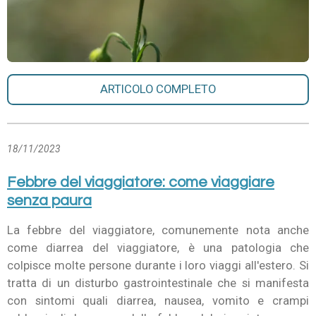
ARTICOLO COMPLETO
18/11/2023
Febbre del viaggiatore: come viaggiare
senza paura
La febbre del viaggiatore, comunemente nota anche
come diarrea del viaggiatore, è una patologia che
colpisce molte persone durante i loro viaggi all'estero. Si
tratta di un disturbo gastrointestinale che si manifesta
con sintomi quali diarrea, nausea, vomito e crampi