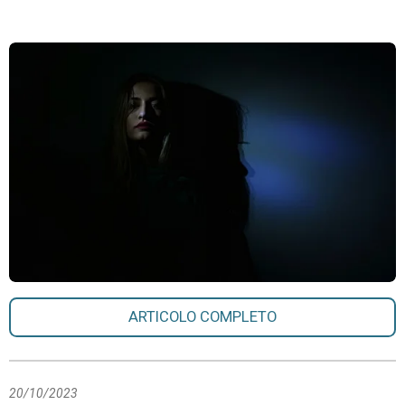
ARTICOLO COMPLETO
20/10/2023