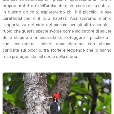
proprio protettore dell'ambiente e un tesoro della natura.
In questo articolo, esploreremo chi è il picchio, le sue
caratteristiche e il suo habitat. Analizzeremo inoltre
l'importanza del nido del picchio per gli altri animali, il
ruolo che questa specie svolge come indicatore di salute
dell'ambiente e la necessità di proteggere il picchio e il
suo ecosistema. Infine, concluderemo con alcune
curiosità sul picchio, tra storie e leggende che lo hanno
reso protagonista nel corso della storia.