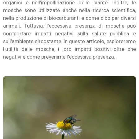
organici e nell’impollinazione delle piante. Inoltre, le
mosche sono utilizzate anche nella ricerca scientifica,
nella produzione di biocarburanti e come cibo per diversi
animali. Tuttavia, l'eccessiva presenza di mosche può
comportare impatti negativi sulla salute pubblica e
sull'ambiente circostante. In questo articolo, esploreremo
l'utilità delle mosche, i loro impatti positivi oltre che
negativi e come prevenirne l'eccessiva presenza.