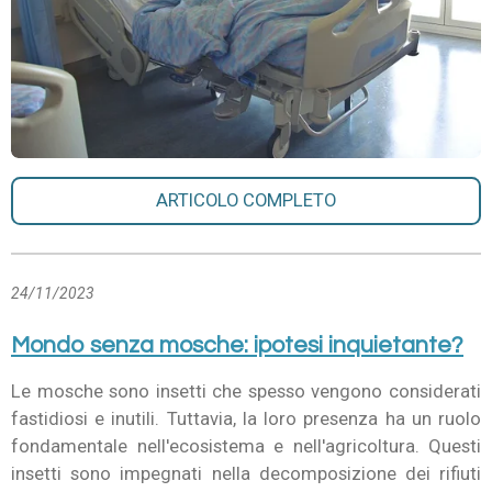
ARTICOLO COMPLETO
24/11/2023
Mondo senza mosche: ipotesi inquietante?
Le mosche sono insetti che spesso vengono considerati
fastidiosi e inutili. Tuttavia, la loro presenza ha un ruolo
fondamentale nell'ecosistema e nell'agricoltura. Questi
insetti sono impegnati nella decomposizione dei rifiuti