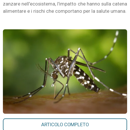
zanzare nell'ecosistema, l'impatto che hanno sulla catena
alimentare e i rischi che comportano per la salute umana.
ARTICOLO COMPLETO