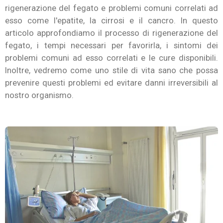
rigenerazione del fegato e problemi comuni correlati ad
esso come l'epatite, la cirrosi e il cancro. In questo
articolo approfondiamo il processo di rigenerazione del
fegato, i tempi necessari per favorirla, i sintomi dei
problemi comuni ad esso correlati e le cure disponibili.
Inoltre, vedremo come uno stile di vita sano che possa
prevenire questi problemi ed evitare danni irreversibili al
nostro organismo.