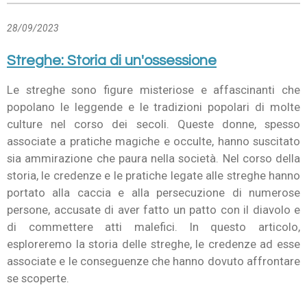
28/09/2023
Streghe: Storia di un'ossessione
Le streghe sono figure misteriose e affascinanti che
popolano le leggende e le tradizioni popolari di molte
culture nel corso dei secoli. Queste donne, spesso
associate a pratiche magiche e occulte, hanno suscitato
sia ammirazione che paura nella società. Nel corso della
storia, le credenze e le pratiche legate alle streghe hanno
portato alla caccia e alla persecuzione di numerose
persone, accusate di aver fatto un patto con il diavolo e
di commettere atti malefici. In questo articolo,
esploreremo la storia delle streghe, le credenze ad esse
associate e le conseguenze che hanno dovuto affrontare
se scoperte.