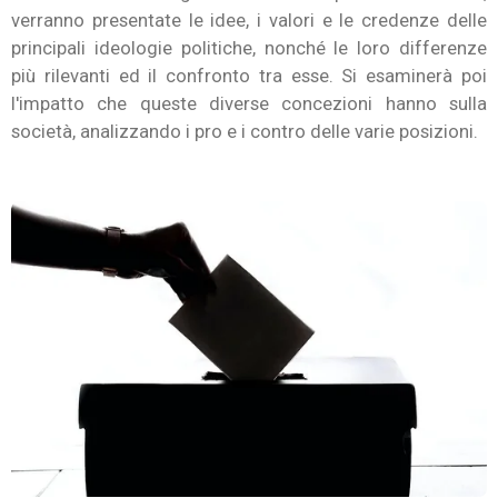
verranno presentate le idee, i valori e le credenze delle
principali ideologie politiche, nonché le loro differenze
più rilevanti ed il confronto tra esse. Si esaminerà poi
l'impatto che queste diverse concezioni hanno sulla
società, analizzando i pro e i contro delle varie posizioni.