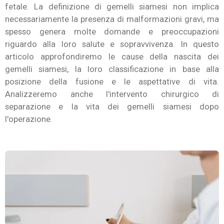
fetale. La definizione di gemelli siamesi non implica
necessariamente la presenza di malformazioni gravi, ma
spesso genera molte domande e preoccupazioni
riguardo alla loro salute e sopravvivenza. In questo
articolo approfondiremo le cause della nascita dei
gemelli siamesi, la loro classificazione in base alla
posizione della fusione e le aspettative di vita.
Analizzeremo anche l'intervento chirurgico di
separazione e la vita dei gemelli siamesi dopo
l'operazione.