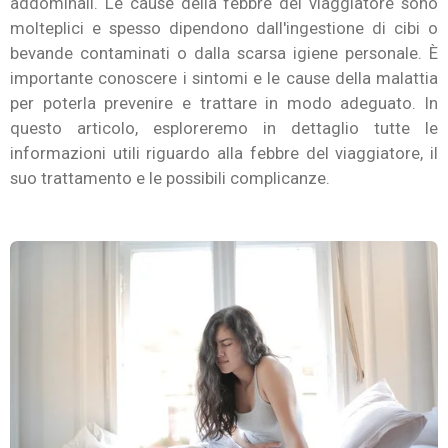
addominali. Le cause della febbre del viaggiatore sono
molteplici e spesso dipendono dall'ingestione di cibi o
bevande contaminati o dalla scarsa igiene personale. È
importante conoscere i sintomi e le cause della malattia
per poterla prevenire e trattare in modo adeguato. In
questo articolo, esploreremo in dettaglio tutte le
informazioni utili riguardo alla febbre del viaggiatore, il
suo trattamento e le possibili complicanze.