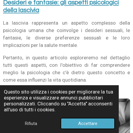
Desideri e fantasie: gli aspetti psicologici
della lascivia
La lascivia rappresenta un aspetto complesso della
psicologia umana che coinvolge i desideri sessuali, le
fantasie, le diverse preferenze sessuali e le loro
implicazioni per la salute mentale.
Pertanto, in questo articolo esploreremo nel dettaglio
tutti questi aspetti, con l'obiettivo di far comprendere
meglio la psicologia che c'è dietro questo concetto e
come essa influenzi la vita quotidiana.
Questo sito utilizza i cookies per migliorare la tua
esperienza e visualizzare annunci pubblicitari
personalizzati. Cliccando su "Accetta" acconsenti
all'uso di tutti i cookies.
Rifiuta
Accettare