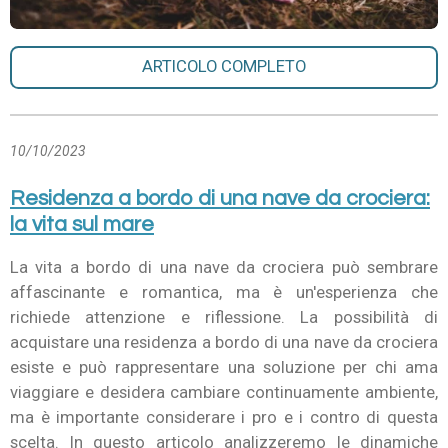
ARTICOLO COMPLETO
10/10/2023
Residenza a bordo di una nave da crociera:
la vita sul mare
La vita a bordo di una nave da crociera può sembrare
affascinante e romantica, ma è un'esperienza che
richiede attenzione e riflessione. La possibilità di
acquistare una residenza a bordo di una nave da crociera
esiste e può rappresentare una soluzione per chi ama
viaggiare e desidera cambiare continuamente ambiente,
ma è importante considerare i pro e i contro di questa
scelta. In questo articolo analizzeremo le dinamiche