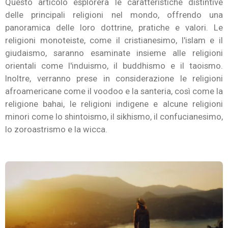
Questo articolo esplorerà le caratteristiche distintive
delle principali religioni nel mondo, offrendo una
panoramica delle loro dottrine, pratiche e valori. Le
religioni monoteiste, come il cristianesimo, l'islam e il
giudaismo, saranno esaminate insieme alle religioni
orientali come l'induismo, il buddhismo e il taoismo.
Inoltre, verranno prese in considerazione le religioni
afroamericane come il voodoo e la santeria, così come la
religione bahai, le religioni indigene e alcune religioni
minori come lo shintoismo, il sikhismo, il confucianesimo,
lo zoroastrismo e la wicca.