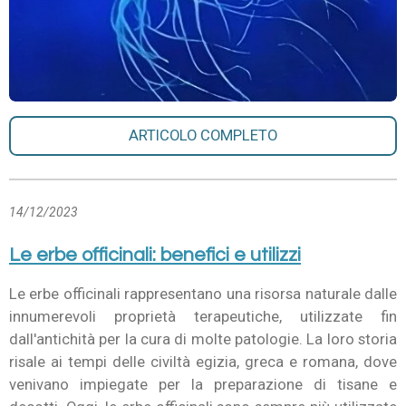
ARTICOLO COMPLETO
14/12/2023
Le erbe officinali: benefici e utilizzi
Le erbe officinali rappresentano una risorsa naturale dalle
innumerevoli proprietà terapeutiche, utilizzate fin
dall'antichità per la cura di molte patologie. La loro storia
risale ai tempi delle civiltà egizia, greca e romana, dove
venivano impiegate per la preparazione di tisane e