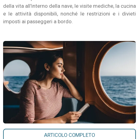
della vita all'interno della nave, le visite mediche, la cucina
e le attività disponibili, nonché le restrizioni e i divieti
imposti ai passeggeri a bordo.
ARTICOLO COMPLETO