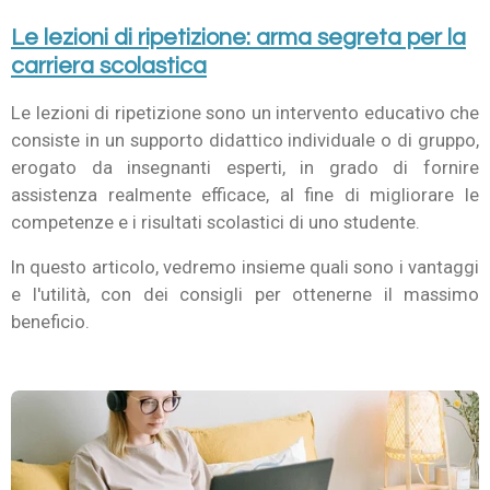
Le lezioni di ripetizione: arma segreta per la
carriera scolastica
Le lezioni di ripetizione sono un intervento educativo che
consiste in un supporto didattico individuale o di gruppo,
erogato da insegnanti esperti, in grado di fornire
assistenza realmente efficace, al fine di migliorare le
competenze e i risultati scolastici di uno studente.
In questo articolo, vedremo insieme quali sono i vantaggi
e l'utilità, con dei consigli per ottenerne il massimo
beneficio.