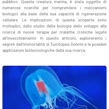
pubblico. Questa creatura marina, è stata oggetto di
numerose ricerche per comprendere i meccanismi
biologici alla base della sua capacità di rigenerazione
cellulare. Le implicazioni di questa scoperta sono
molteplici, dallo studio della biologia dello sviluppo alla
ricerca di nuove terapie per malattie croniche legate
all'invecchiamento. In questo articolo, esploreremo i
segreti dell'immortalità di Turritopsis Dohrnii e le possibili
applicazioni biotecnologiche della sua ricerca.