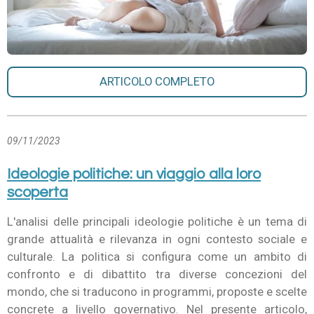
ARTICOLO COMPLETO
09/11/2023
Ideologie politiche: un viaggio alla loro
scoperta
L'analisi delle principali ideologie politiche è un tema di
grande attualità e rilevanza in ogni contesto sociale e
culturale. La politica si configura come un ambito di
confronto e di dibattito tra diverse concezioni del
mondo, che si traducono in programmi, proposte e scelte
concrete a livello governativo. Nel presente articolo,