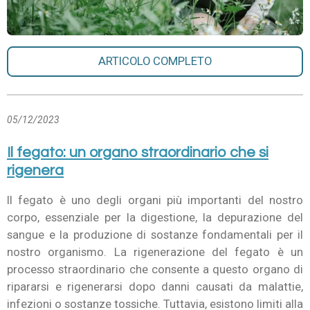
ARTICOLO COMPLETO
05/12/2023
Il fegato: un organo straordinario che si
rigenera
Il fegato è uno degli organi più importanti del nostro
corpo, essenziale per la digestione, la depurazione del
sangue e la produzione di sostanze fondamentali per il
nostro organismo. La rigenerazione del fegato è un
processo straordinario che consente a questo organo di
ripararsi e rigenerarsi dopo danni causati da malattie,
infezioni o sostanze tossiche. Tuttavia, esistono limiti alla