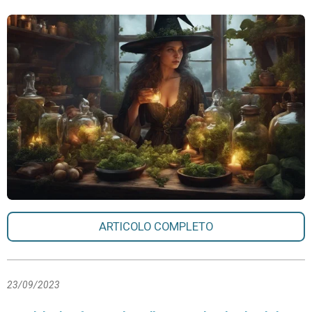
ARTICOLO COMPLETO
23/09/2023