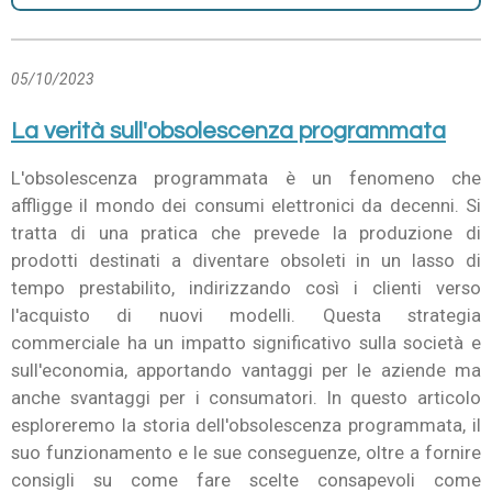
05/10/2023
La verità sull'obsolescenza programmata
L'obsolescenza programmata è un fenomeno che
affligge il mondo dei consumi elettronici da decenni. Si
tratta di una pratica che prevede la produzione di
prodotti destinati a diventare obsoleti in un lasso di
tempo prestabilito, indirizzando così i clienti verso
l'acquisto di nuovi modelli. Questa strategia
commerciale ha un impatto significativo sulla società e
sull'economia, apportando vantaggi per le aziende ma
anche svantaggi per i consumatori. In questo articolo
esploreremo la storia dell'obsolescenza programmata, il
suo funzionamento e le sue conseguenze, oltre a fornire
consigli su come fare scelte consapevoli come