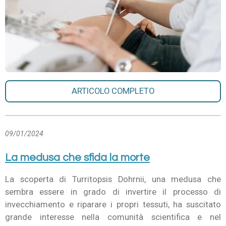
ARTICOLO COMPLETO
09/01/2024
La medusa che sfida la morte
La scoperta di Turritopsis Dohrnii, una medusa che
sembra essere in grado di invertire il processo di
invecchiamento e riparare i propri tessuti, ha suscitato
grande interesse nella comunità scientifica e nel