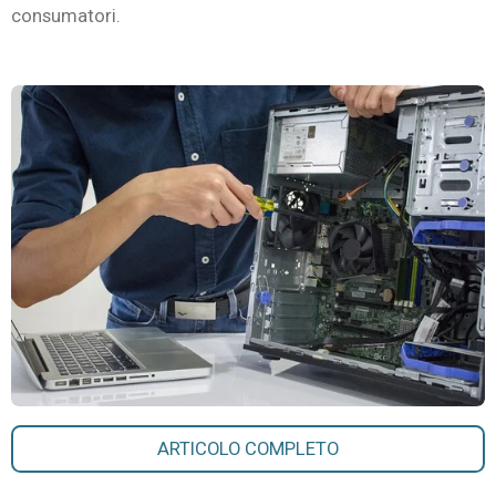
consumatori.
ARTICOLO COMPLETO