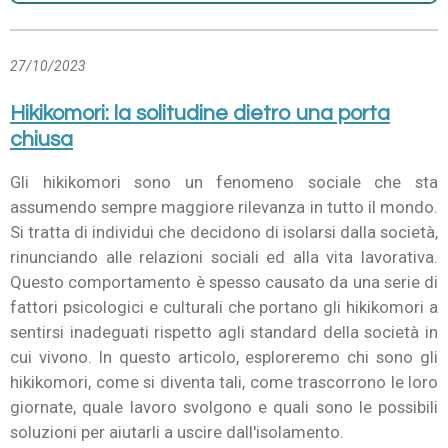
27/10/2023
Hikikomori: la solitudine dietro una porta
chiusa
Gli hikikomori sono un fenomeno sociale che sta
assumendo sempre maggiore rilevanza in tutto il mondo.
Si tratta di individui che decidono di isolarsi dalla società,
rinunciando alle relazioni sociali ed alla vita lavorativa.
Questo comportamento è spesso causato da una serie di
fattori psicologici e culturali che portano gli hikikomori a
sentirsi inadeguati rispetto agli standard della società in
cui vivono. In questo articolo, esploreremo chi sono gli
hikikomori, come si diventa tali, come trascorrono le loro
giornate, quale lavoro svolgono e quali sono le possibili
soluzioni per aiutarli a uscire dall'isolamento.