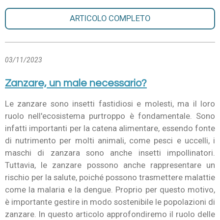
ARTICOLO COMPLETO
03/11/2023
Zanzare, un male necessario?
Le zanzare sono insetti fastidiosi e molesti, ma il loro
ruolo nell'ecosistema purtroppo è fondamentale. Sono
infatti importanti per la catena alimentare, essendo fonte
di nutrimento per molti animali, come pesci e uccelli, i
maschi di zanzara sono anche insetti impollinatori.
Tuttavia, le zanzare possono anche rappresentare un
rischio per la salute, poiché possono trasmettere malattie
come la malaria e la dengue. Proprio per questo motivo,
è importante gestire in modo sostenibile le popolazioni di
zanzare. In questo articolo approfondiremo il ruolo delle