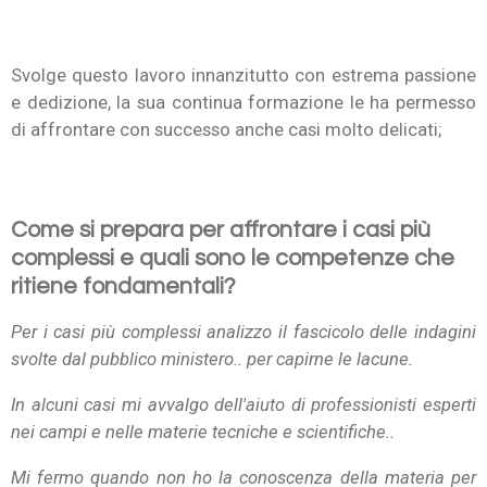
Svolge questo lavoro innanzitutto con estrema passione
e dedizione, la sua continua formazione le ha permesso
di affrontare con successo anche casi molto delicati;
Come si prepara per affrontare i casi più
complessi e quali sono le competenze che
ritiene fondamentali?
Per i casi più complessi analizzo il fascicolo delle indagini
svolte dal pubblico ministero.. per capirne le lacune.
In alcuni casi mi avvalgo dell'aiuto di professionisti esperti
nei campi e nelle materie tecniche e scientifiche..
Mi fermo quando non ho la conoscenza della materia per