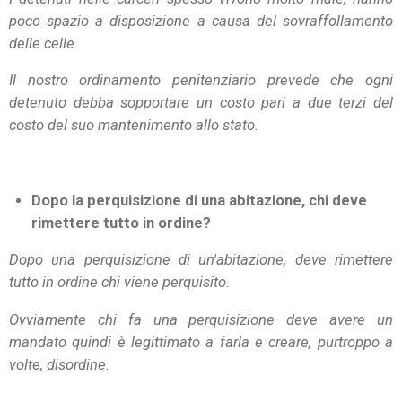
poco spazio a disposizione a causa del sovraffollamento
delle celle.
Il nostro ordinamento penitenziario prevede che ogni
detenuto debba sopportare un costo pari a due terzi del
costo del suo mantenimento allo stato.
Dopo la perquisizione di una abitazione, chi deve
rimettere tutto in ordine?
Dopo una perquisizione di un'abitazione, deve rimettere
tutto in ordine chi viene perquisito.
Ovviamente chi fa una perquisizione deve avere un
mandato quindi è legittimato a farla e creare, purtroppo a
volte, disordine.