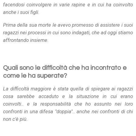
facendosi coinvolgere in varie rapine e in cui ha coinvolto
anche i suoi figli.
Prima della sua morte le avevo promesso di assistere i suoi
ragazzi nei processi in cui sono indagati, che ad oggi stiamo
affrontando insieme.
Quali sono le difficoltà che ha incontrato e
come le ha superate?
La difficoltà maggiore è stata quella di spiegare ai ragazzi
cosa sarebbe accaduto e la situazione in cui erano
coinvolti.. e la responsabilità che ho assunto nei loro
confronti in una difesa "doppia".. anche nei confronti di chi
non c'è più.