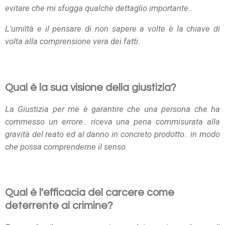
evitare che mi sfugga qualche dettaglio importante..
L'umiltà e il pensare di non sapere a volte è la chiave di
volta alla comprensione vera dei fatti.
Qual è la sua visione della giustizia?
La Giustizia per me è garantire che una persona che ha
commesso un errore.. riceva una pena commisurata alla
gravità del reato ed al danno in concreto prodotto.. in modo
che possa comprenderne il senso.
Qual è l'efficacia del carcere come
deterrente al crimine?