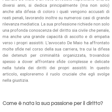
diversi anni, si dedica principalmente (ma non solo)
anche alla difesa di coloro i quali vengono accusati di
reati penali, lavorando inoltre su numerosi casi di grande
rilevanza mediatica. La sua professione richiede non solo
una profonda conoscenza del diritto sia civile che penale,
ma anche una grande capacità di ascolto e di empatia
verso i propri assistiti. L'avvocato De Maio ha affrontato
molte sfide nel corso della sua carriera, tra cui la difesa
dei detenuti per criminalità organizzata, trovandosi
spesso a dover affrontare sfide complesse e delicate
nella tutela dei diritti dei propri assistiti. In questo
articolo, esploreremo il ruolo cruciale che egli svolge
nella giustizia.
Come è nata la sua passione per il diritto?