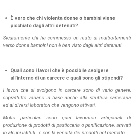
È vero che chi violenta donne o bambini viene
picchiato dagli altri detenuti?
Sicuramente chi ha commesso un reato di maltrattamenti
verso donne bambini non è ben visto dagli altri detenuti.
Quali sono i lavori che è possibile svolgere
all’interno di un carcere e quali sono gli stipendi?
I lavori che si svolgono in carcere sono di vario genere,
soprattutto variano in base anche alla struttura carceraria
ed ai diversi laboratori che vengono attivati.
Molto particolari sono quei lavoratori artigianali di
produzione di prodotti di pasticceria o panificazione, arrivati
in alcuni istituti.. e con la vendita dei prodotti nel mercato.