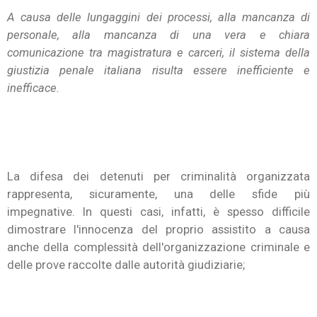
A causa delle lungaggini dei processi, alla mancanza di
personale, alla mancanza di una vera e chiara
comunicazione tra magistratura e carceri, il sistema della
giustizia penale italiana risulta essere inefficiente e
inefficace.
La difesa dei detenuti per criminalità organizzata
rappresenta, sicuramente, una delle sfide più
impegnative. In questi casi, infatti, è spesso difficile
dimostrare l'innocenza del proprio assistito a causa
anche della complessità dell'organizzazione criminale e
delle prove raccolte dalle autorità giudiziarie;