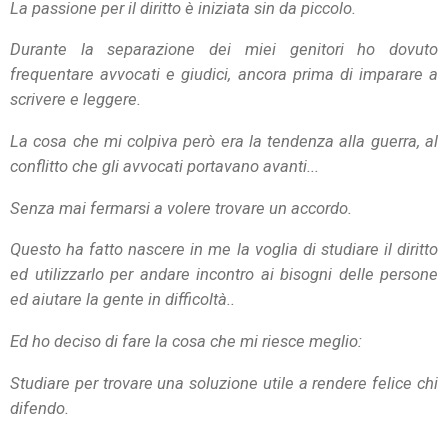
La passione per il diritto è iniziata sin da piccolo.
Durante la separazione dei miei genitori ho dovuto
frequentare avvocati e giudici, ancora prima di imparare a
scrivere e leggere.
La cosa che mi colpiva però era la tendenza alla guerra, al
conflitto che gli avvocati portavano avanti...
Senza mai fermarsi a volere trovare un accordo.
Questo ha fatto nascere in me la voglia di studiare il diritto
ed utilizzarlo per andare incontro ai bisogni delle persone
ed aiutare la gente in difficoltà..
Ed ho deciso di fare la cosa che mi riesce meglio:
Studiare per trovare una soluzione utile a rendere felice chi
difendo.