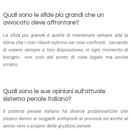
Quali sono le sfide più grandi che un
avvocato deve affrontare?
La sfida più grande è quella di mantenere sempre alta la
stima che i miei clienti nutrono nei miei confronti.. cercando
di essere sempre a loro disposizione, in ogni momento di
bisogno.. non solo dal punto di vista legale ma anche
umano.
Quali sono le sue opinioni sull'attuale
sistema penale italiano?
Il sistema penale italiano ha diverse problematiche che
creano danno ai soggetti sottoposti ai processi ed anche al
senso vero e proprio della giustizia penale.