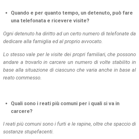
Quando e per quanto tempo, un detenuto, può fare
una telefonata e ricevere visite?
Ogni detenuto ha diritto ad un certo numero di telefonate da
dedicare alla famiglia ed al proprio avvocato.
Lo stesso vale per le visite dei propri familiari, che possono
andare a trovarlo in carcere un numero di volte stabilito in
base alla situazione di ciascuno che varia anche in base al
reato commesso.
Quali sono i reati più comuni per i quali si va in
carcere?
I reati più comuni sono i furti e le rapine, oltre che spaccio di
sostanze stupefacenti.