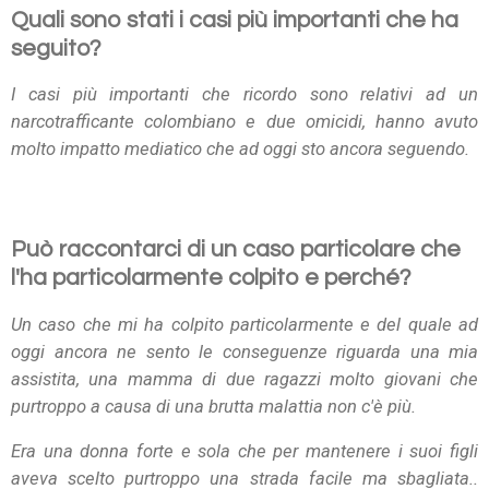
Quali sono stati i casi più importanti che ha
seguito?
I casi più importanti che ricordo sono relativi ad un
narcotrafficante colombiano e due omicidi, hanno avuto
molto impatto mediatico che ad oggi sto ancora seguendo.
Può raccontarci di un caso particolare che
l'ha particolarmente colpito e perché?
Un caso che mi ha colpito particolarmente e del quale ad
oggi ancora ne sento le conseguenze riguarda una mia
assistita, una mamma di due ragazzi molto giovani che
purtroppo a causa di una brutta malattia non c'è più.
Era una donna forte e sola che per mantenere i suoi figli
aveva scelto purtroppo una strada facile ma sbagliata..