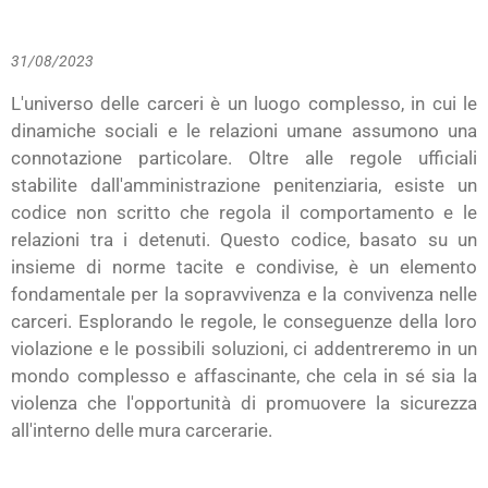
31/08/2023
L'universo delle carceri è un luogo complesso, in cui le
dinamiche sociali e le relazioni umane assumono una
connotazione particolare. Oltre alle regole ufficiali
stabilite dall'amministrazione penitenziaria, esiste un
codice non scritto che regola il comportamento e le
relazioni tra i detenuti. Questo codice, basato su un
insieme di norme tacite e condivise, è un elemento
fondamentale per la sopravvivenza e la convivenza nelle
carceri. Esplorando le regole, le conseguenze della loro
violazione e le possibili soluzioni, ci addentreremo in un
mondo complesso e affascinante, che cela in sé sia ​​la
violenza che l'opportunità di promuovere la sicurezza
all'interno delle mura carcerarie.