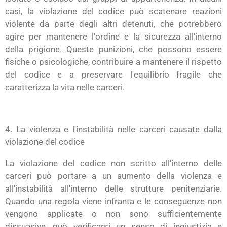
casi, la violazione del codice può scatenare reazioni
violente da parte degli altri detenuti, che potrebbero
agire per mantenere l'ordine e la sicurezza all'interno
della prigione. Queste punizioni, che possono essere
fisiche o psicologiche, contribuire a mantenere il rispetto
del codice e a preservare l'equilibrio fragile che
caratterizza la vita nelle carceri.
4. La violenza e l'instabilità nelle carceri causate dalla
violazione del codice
La violazione del codice non scritto all'interno delle
carceri può portare a un aumento della violenza e
all'instabilità all'interno delle strutture penitenziarie.
Quando una regola viene infranta e le conseguenze non
vengono applicate o non sono sufficientemente
dissuasive, può verificarsi un senso di ingiustizia e