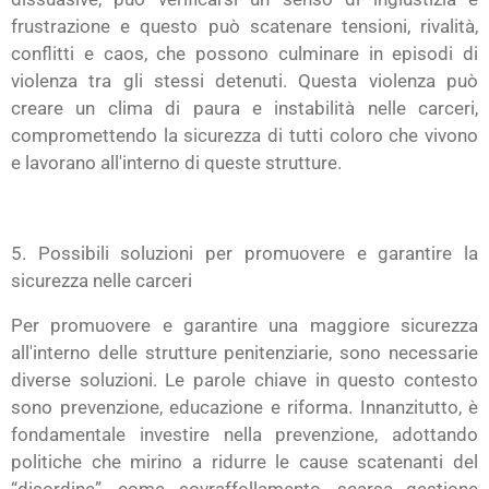
frustrazione e questo può scatenare tensioni, rivalità,
conflitti e caos, che possono culminare in episodi di
violenza tra gli stessi detenuti. Questa violenza può
creare un clima di paura e instabilità nelle carceri,
compromettendo la sicurezza di tutti coloro che vivono
e lavorano all'interno di queste strutture.
5. Possibili soluzioni per promuovere e garantire la
sicurezza nelle carceri
Per promuovere e garantire una maggiore sicurezza
all'interno delle strutture penitenziarie, sono necessarie
diverse soluzioni. Le parole chiave in questo contesto
sono prevenzione, educazione e riforma. Innanzitutto, è
fondamentale investire nella prevenzione, adottando
politiche che mirino a ridurre le cause scatenanti del