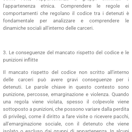
l'appartenenza etnica. Comprendere le regole ei
comportamenti che regolano il codice tra i detenuti è
fondamentale per analizzare e comprendere le
dinamiche sociali all'interno delle carceri.
3. Le conseguenze del mancato rispetto del codice e le
punizioni inflitte
Il mancato rispetto del codice non scritto all'interno
delle carceri può avere gravi conseguenze per i
detenuti. Le parole chiave in questo contesto sono
punizione, percosse, emarginazione e violenza. Quando
una regola viene violata, spesso il colpevole viene
sottoposto a punizioni, che possono variare dalla perdita
di privilegi, come il diritto a fare visite o ricevere pacchi,
all'emarginazione sociale, con il detenuto che viene
isolato o escluso dai gruppi di appartenenza. In alcuni