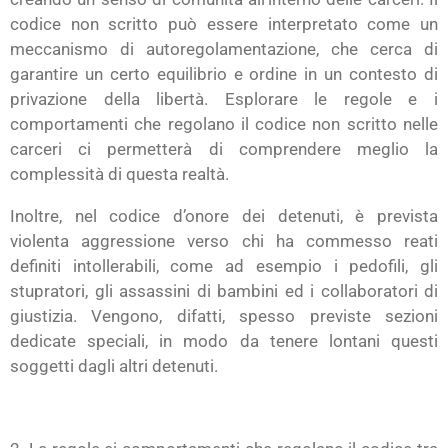
codice non scritto può essere interpretato come un
meccanismo di autoregolamentazione, che cerca di
garantire un certo equilibrio e ordine in un contesto di
privazione della libertà. Esplorare le regole e i
comportamenti che regolano il codice non scritto nelle
carceri ci permetterà di comprendere meglio la
complessità di questa realtà.
Inoltre, nel codice d’onore dei detenuti, è prevista
violenta aggressione verso chi ha commesso reati
definiti intollerabili, come ad esempio i pedofili, gli
stupratori, gli assassini di bambini ed i collaboratori di
giustizia. Vengono, difatti, spesso previste sezioni
dedicate speciali, in modo da tenere lontani questi
soggetti dagli altri detenuti.