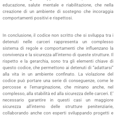
educazione, salute mentale e riabilitazione, che nella
creazione di un ambiente di sostegno che incoraggia
comportamenti positivi e rispettosi.
In conclusione, il codice non scritto che si sviluppa tra i
detenuti nelle carceri rappresenta un complesso
sistema di regole e comportamenti che influenzano la
convivenza e la sicurezza all'interno di queste strutture. Il
rispetto e la gerarchia, sono tra gli elementi chiave di
questo codice, che permettono ai detenuti di “adattarsi”
alla vita in un ambiente confinato. La violazione del
codice può portare una serie di conseguenze, come le
percosse e l’emarginazione, che minano anche, nel
complesso, alla stabilità ed alla sicurezza delle carceri. E’
necessario garantire in questi casi un maggiore
sicurezza all'interno delle strutture penitenziarie,
collaborando anche con esperti sviluppando progetti e