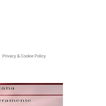
Privacy & Cookie Policy