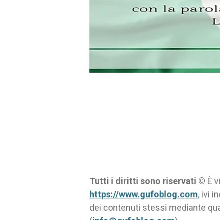
Tutti i diritti sono riservati ©
È vi
https://www.gufoblog.com
, ivi 
dei contenuti stessi mediante qu