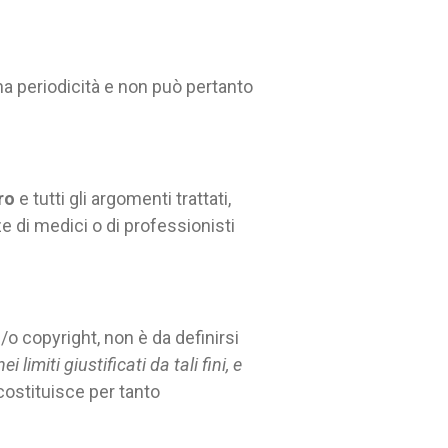
a periodicità e non può pertanto
ro
e tutti gli argomenti trattati,
 di medici o di professionisti
e/o copyright, non è da definirsi
 limiti giustificati da tali fini, e
costituisce per tanto