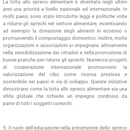
La lotta allo spreco alimentare è diventata negli ultimi
anni una priorità a livello nazionale ed internazionale. In
molti paesi, sono state introdotte leggi e politiche volte
a ridurre gli sprechi nel settore alimentare, incentivando
ad esempio la donazione degli alimenti in eccesso o
promuovendo il compostaggio domestico. Inoltre, molte
organizzazioni e associazioni si impegnano attivamente
nella sensibilizzazione dei cittadini e nella promozione di
buone pratiche per ridurre gli sprechi. Numerosi progetti
di cooperazione internazionale promuovono la
valorizzazione del cibo come risorsa preziosa e
sostenibile nei paesi in via di sviluppo. Queste iniziative
dimostrano come la lotta allo spreco alimentare sia una
sfida globale che richiede un impegno condiviso da
parte di tutti i soggetti coinvolti.
5. Il ruolo dell'educazione nella prevenzione dello spreco