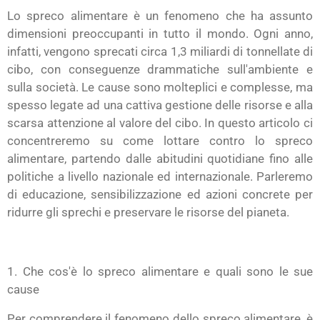
Lo spreco alimentare è un fenomeno che ha assunto
dimensioni preoccupanti in tutto il mondo. Ogni anno,
infatti, vengono sprecati circa 1,3 miliardi di tonnellate di
cibo, con conseguenze drammatiche sull'ambiente e
sulla società. Le cause sono molteplici e complesse, ma
spesso legate ad una cattiva gestione delle risorse e alla
scarsa attenzione al valore del cibo. In questo articolo ci
concentreremo su come lottare contro lo spreco
alimentare, partendo dalle abitudini quotidiane fino alle
politiche a livello nazionale ed internazionale. Parleremo
di educazione, sensibilizzazione ed azioni concrete per
ridurre gli sprechi e preservare le risorse del pianeta.
1. Che cos'è lo spreco alimentare e quali sono le sue
cause
Per comprendere il fenomeno dello spreco alimentare, è