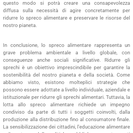
questo modo si potrà creare una consapevolezza
diffusa sulla necessità di agire concretamente per
ridurre lo spreco alimentare e preservare le risorse del
nostro pianeta.
In conclusione, lo spreco alimentare rappresenta un
grave problema ambientale a livello globale, con
conseguenze anche sociali significative. Ridurre gli
sprechi è un obiettivo imprescindibile per garantire la
sostenibilità del nostro pianeta e della società. Come
abbiamo visto, esistono molteplici strategie che
possono essere adottate a livello individuale, aziendale e
istituzionale per ridurre gli sprechi alimentari. Tuttavia, la
lotta allo spreco alimentare richiede un impegno
condiviso da parte di tutti i soggetti coinvolti, dalla
produzione alla distribuzione fino al consumatore finale.
La sensibilizzazione dei cittadini, l'educazione alimentare