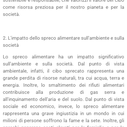
sostenibile e responsabile, che valorizzi il valore del cibo
come risorsa preziosa per il nostro pianeta e per la
società.
2. L'impatto dello spreco alimentare sull'ambiente e sulla
società
Lo spreco alimentare ha un impatto significativo
sull'ambiente e sulla società. Dal punto di vista
ambientale, infatti, il cibo sprecato rappresenta una
grande perdita di risorse naturali, tra cui acqua, terra e
energia. Inoltre, lo smaltimento dei rifiuti alimentari
contribuisce alla produzione di gas serra e
all'inquinamento dell'aria e del suolo. Dal punto di vista
sociale ed economico, invece, lo spreco alimentare
rappresenta una grave ingiustizia in un mondo in cui
milioni di persone soffrono la fame e la sete. Inoltre, gli