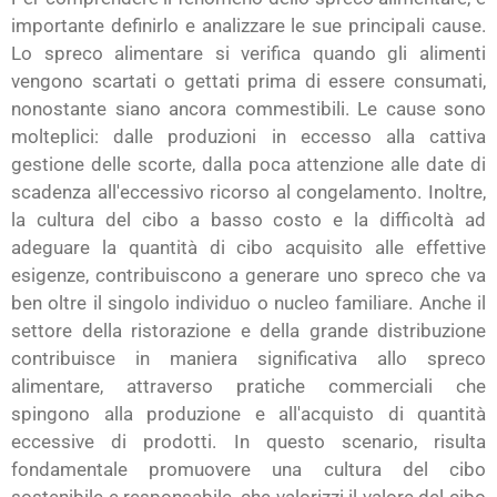
importante definirlo e analizzare le sue principali cause.
Lo spreco alimentare si verifica quando gli alimenti
vengono scartati o gettati prima di essere consumati,
nonostante siano ancora commestibili. Le cause sono
molteplici: dalle produzioni in eccesso alla cattiva
gestione delle scorte, dalla poca attenzione alle date di
scadenza all'eccessivo ricorso al congelamento. Inoltre,
la cultura del cibo a basso costo e la difficoltà ad
adeguare la quantità di cibo acquisito alle effettive
esigenze, contribuiscono a generare uno spreco che va
ben oltre il singolo individuo o nucleo familiare. Anche il
settore della ristorazione e della grande distribuzione
contribuisce in maniera significativa allo spreco
alimentare, attraverso pratiche commerciali che
spingono alla produzione e all'acquisto di quantità
eccessive di prodotti. In questo scenario, risulta
fondamentale promuovere una cultura del cibo