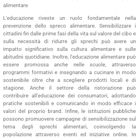
alimentare
L'educazione riveste un ruolo fondamentale nella
prevenzione dello spreco alimentare. Sensibilizzare i
cittadini fin dalle prime fasi della vita sul valore del cibo e
sulla necessità di ridurre gli sprechi può avere un
impatto significativo sulla cultura alimentare e sulle
abitudini quotidiane. Inoltre, l'educazione alimentare può
essere promossa anche nelle scuole, attraverso
programmi formativi e insegnando a cucinare in modo
sostenibile oltre che a scegliere prodotti locali e di
stagione. Anche il settore della ristorazione può
contribuire all'educazione dei consumatori, adottando
pratiche sostenibili e comunicando in modo efficace i
valori del proprio brand. Infine, le istituzioni pubbliche
possono promuovere campagne di sensibilizzazione sul
tema degli sprechi alimentari, coinvolgendo la
popolazione attraverso eventi ed iniziative online. In