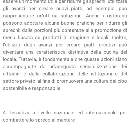
essere un momento utile per ridurre gli sprechi: utilizzare
gli avanzi per creare nuovi piatti, ad esempio, può
rappresentare un'ottima soluzione. Anche i ristoranti
possono adottare alcune buone pratiche per ridurre gli
sprechi: dalle porzioni più contenute alla promozione di
menu basata su prodotti di stagione e locali. Inoltre,
l'utilizzo degli avanzi per creare piatti creativi può
diventare una caratteristica distintiva della cucina del
locale. Tuttavia, è fondamentale che queste azioni siano
accompagnate da un'adeguata sensibilizzazione dei
cittadini e dalla collaborazione delle istituzioni e del
settore privato, al fine di promuovere una cultura del cibo
sostenibile e responsabile.
4. Iniziativa a livello nazionale ed internazionale per
combattere lo spreco alimentare