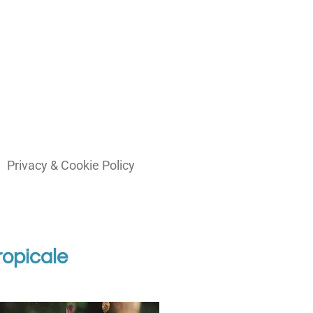
Privacy & Cookie Policy
tropicale