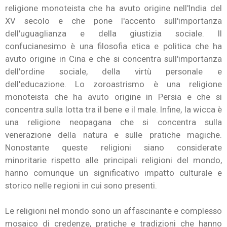
religione monoteista che ha avuto origine nell'India del
XV secolo e che pone l'accento sull'importanza
dell'uguaglianza e della giustizia sociale. Il
confucianesimo è una filosofia etica e politica che ha
avuto origine in Cina e che si concentra sull'importanza
dell'ordine sociale, della virtù personale e
dell'educazione. Lo zoroastrismo è una religione
monoteista che ha avuto origine in Persia e che si
concentra sulla lotta tra il bene e il male. Infine, la wicca è
una religione neopagana che si concentra sulla
venerazione della natura e sulle pratiche magiche.
Nonostante queste religioni siano considerate
minoritarie rispetto alle principali religioni del mondo,
hanno comunque un significativo impatto culturale e
storico nelle regioni in cui sono presenti.
Le religioni nel mondo sono un affascinante e complesso
mosaico di credenze, pratiche e tradizioni che hanno