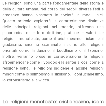
Le religioni sono una parte fondamentale della storia e
della cultura umana. Nel corso dei secoli, diverse fedi e
credenze hanno plasmato le società in modi unici.
Questo articolo esplorerà le caratteristiche distintive
delle principali religioni nel mondo, offrendo una
panoramica delle loro dottrine, pratiche e valori. Le
religioni monoteiste, come il cristianesimo, l'islam e il
giudaismo, saranno esaminate insieme alle religioni
orientali come l'induismo, il buddhismo e il taoismo.
Inoltre, verranno prese in considerazione le religioni
afroamericane come il voodoo e la santeria, così come la
religione bahai, le religioni indigene e alcune religioni
minori come lo shintoismo, il sikhismo, il confucianesimo,
lo zoroastrismo e la wicca.
Le religioni monoteiste: cristianesimo, islam