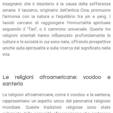
insegnano che il desiderio è la causa della sofferenza
umana. Il taoismo, originario dell'antica Cina, promuove
l'armonia con la natura e l'equilibrio tra yin e yang. I
taoisti cercano di raggiungere l'immortalità spirituale
seguendo il "Tao", o il cammino universale. Queste tre
religioni orientali hanno influenzato profondamente le
culture e le società in cui sono nate, offrendo prospettive
uniche sulla spiritualità e sulla ricerca del significato nella
vita.
Le religioni afroamericane: voodoo e
santeria
Le religioni afroamericane, come il voodoo e la santeria,
rappresentano un aspetto unico del panorama religioso
mondiale. Queste tradizioni religiose sono state