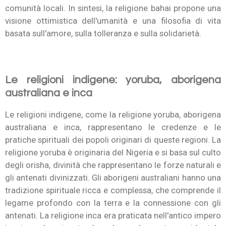
comunità locali. In sintesi, la religione bahai propone una
visione ottimistica dell'umanità e una filosofia di vita
basata sull'amore, sulla tolleranza e sulla solidarietà.
Le religioni indigene: yoruba, aborigena
australiana e inca
Le religioni indigene, come la religione yoruba, aborigena
australiana e inca, rappresentano le credenze e le
pratiche spirituali dei popoli originari di queste regioni. La
religione yoruba è originaria del Nigeria e si basa sul culto
degli orisha, divinità che rappresentano le forze naturali e
gli antenati divinizzati. Gli aborigeni australiani hanno una
tradizione spirituale ricca e complessa, che comprende il
legame profondo con la terra e la connessione con gli
antenati. La religione inca era praticata nell'antico impero